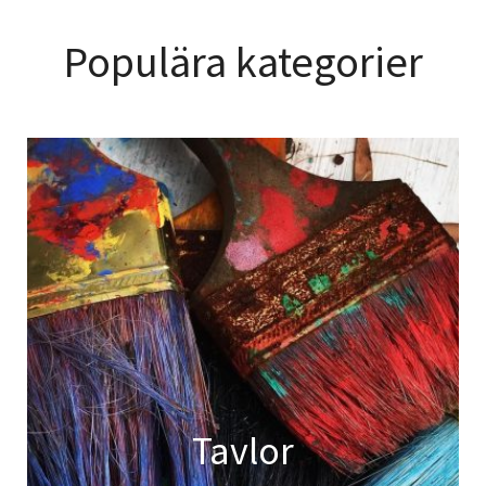
Populära kategorier
Tavlor