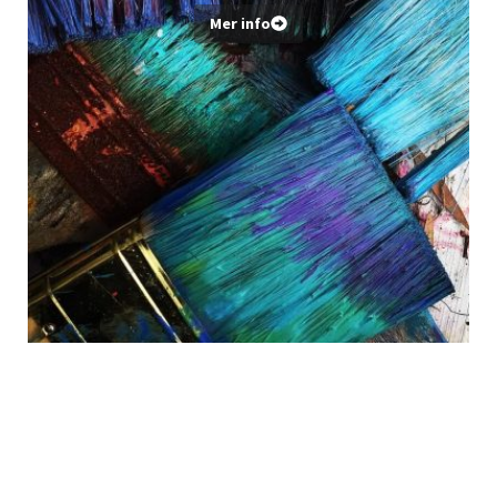
Mer info